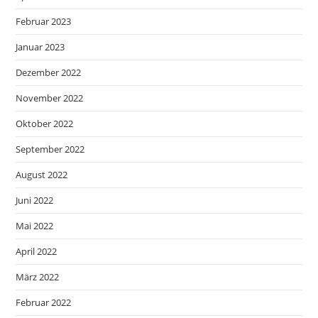
Februar 2023
Januar 2023
Dezember 2022
November 2022
Oktober 2022
September 2022
August 2022
Juni 2022
Mai 2022
April 2022
März 2022
Februar 2022