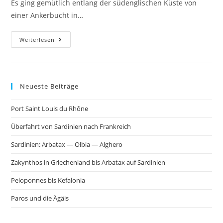
Es ging gemütlich entlang der südenglischen Küste von
einer Ankerbucht in…
Weiterlesen
Neueste Beiträge
Port Saint Louis du Rhône
Überfahrt von Sardinien nach Frankreich
Sardinien: Arbatax — Olbia — Alghero
Zakynthos in Griechenland bis Arbatax auf Sardinien
Peloponnes bis Kefalonia
Paros und die Ägäis