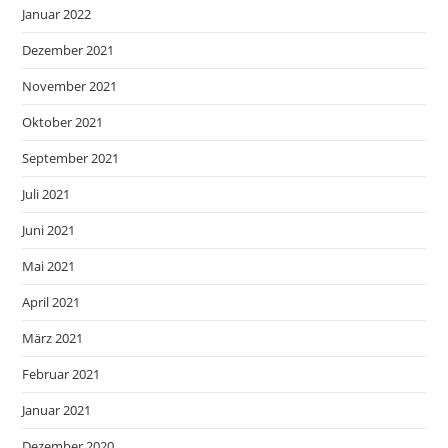
Januar 2022
Dezember 2021
November 2021
Oktober 2021
September 2021
Juli 2021
Juni 2021
Mai 2021
April 2021
März 2021
Februar 2021
Januar 2021
Dezember 2020