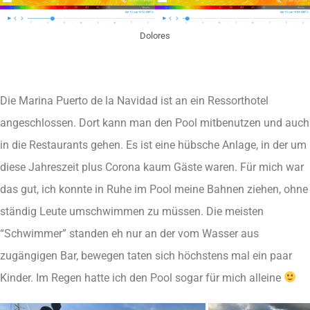
Dolores
Die Marina Puerto de la Navidad ist an ein Ressorthotel
angeschlossen. Dort kann man den Pool mitbenutzen und auch
in die Restaurants gehen. Es ist eine hübsche Anlage, in der um
diese Jahreszeit plus Corona kaum Gäste waren. Für mich war
das gut, ich konnte in Ruhe im Pool meine Bahnen ziehen, ohne
ständig Leute umschwimmen zu müssen. Die meisten
“Schwimmer” standen eh nur an der vom Wasser aus
zugängigen Bar, bewegen taten sich höchstens mal ein paar
Kinder. Im Regen hatte ich den Pool sogar für mich alleine