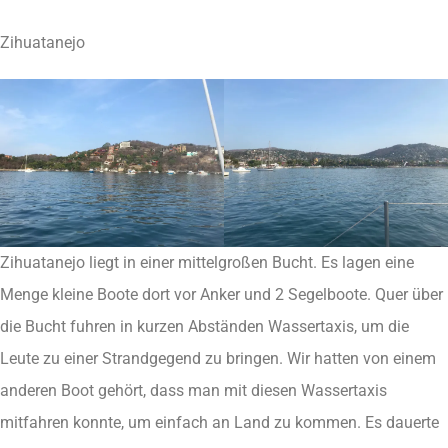
Zihuatanejo
Zihuatanejo liegt in einer mittelgroßen Bucht. Es lagen eine
Menge kleine Boote dort vor Anker und 2 Segelboote. Quer über
die Bucht fuhren in kurzen Abständen Wassertaxis, um die
Leute zu einer Strandgegend zu bringen. Wir hatten von einem
anderen Boot gehört, dass man mit diesen Wassertaxis
mitfahren konnte, um einfach an Land zu kommen. Es dauerte