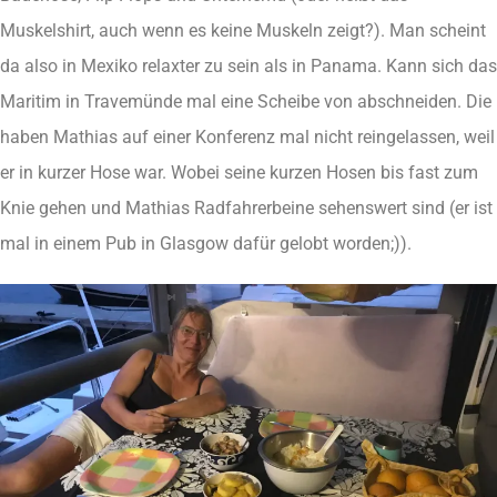
Muskelshirt, auch wenn es keine Muskeln zeigt?). Man scheint
da also in Mexiko relaxter zu sein als in Panama. Kann sich das
Maritim in Travemünde mal eine Scheibe von abschneiden. Die
haben Mathias auf einer Konferenz mal nicht reingelassen, weil
er in kurzer Hose war. Wobei seine kurzen Hosen bis fast zum
Knie gehen und Mathias Radfahrerbeine sehenswert sind (er ist
mal in einem Pub in Glasgow dafür gelobt worden;)).