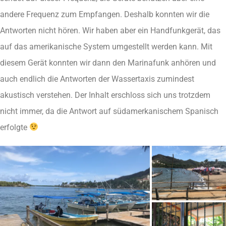
andere Frequenz zum Empfangen. Deshalb konnten wir die
Antworten nicht hören. Wir haben aber ein Handfunkgerät, das
auf das amerikanische System umgestellt werden kann. Mit
diesem Gerät konnten wir dann den Marinafunk anhören und
auch endlich die Antworten der Wassertaxis zumindest
akustisch verstehen. Der Inhalt erschloss sich uns trotzdem
nicht immer, da die Antwort auf südamerkanischem Spanisch
erfolgte