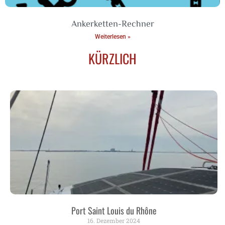
Ankerketten-Rechner
Weiterlesen »
KÜRZLICH
Port Saint Louis du Rhône
16. Dezember 2024