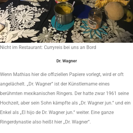
Nicht im Restaurant: Curryreis bei uns an Bord
Dr. Wagner
Wenn Mathias hier die offiziellen Papiere vorlegt, wird er oft
angelächelt. „Dr. Wagner“ ist der Künstlername eines
berühmten mexikanischen Ringers. Der hatte zwar 1961 seine
Hochzeit, aber sein Sohn kämpfte als „Dr. Wagner jun.“ und ein
Enkel als „El hijo de Dr. Wagner jun.“ weiter. Eine ganze
Ringerdynastie also heißt hier „Dr. Wagner“.