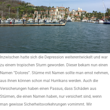
Inzwischen hatte sich die Depression weiterentwickelt und war
zu einem tropischen Sturm geworden. Dieser bekam nun einen
Namen “Dolores”. Stürme mit Namen sollte man ernst nehmen,
aus ihnen können schon mal Hurrikans werden. Auch die
Versicherungen haben einen Passus, dass Schäden aus
Stürmen, die einen Namen haben, nur versichert sind, wenn
man gewisse Sicherheitsvorkehrungen vornimmt. Wir