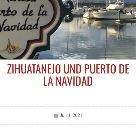
ZIHUATANEJO UND PUERTO DE
LA NAVIDAD
Juli 1, 2021