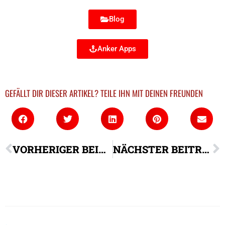
Blog
Anker Apps
GEFÄLLT DIR DIESER ARTIKEL? TEILE IHN MIT DEINEN FREUNDEN
VORHERIGER BEITRAG
NÄCHSTER BEITRAG