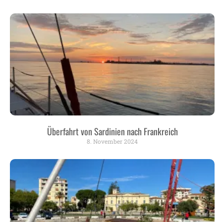
Überfahrt von Sardinien nach Frankreich
8. November 2024