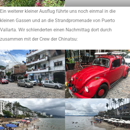
Ein weiterer kleiner Ausflug führte uns noch einmal in die
kleinen Gassen und an die Strandpromenade von Puerto
Vallarta. Wir schlenderten einen Nachmittag dort durch
zusammen mit der Crew der Chinatsu: