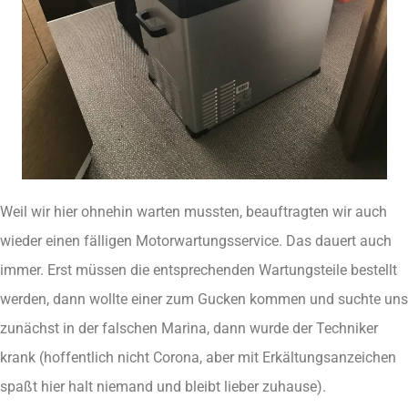
Weil wir hier ohnehin warten mussten, beauftragten wir auch
wieder einen fälligen Motorwartungsservice. Das dauert auch
immer. Erst müssen die entsprechenden Wartungsteile bestellt
werden, dann wollte einer zum Gucken kommen und suchte uns
zunächst in der falschen Marina, dann wurde der Techniker
krank (hoffentlich nicht Corona, aber mit Erkältungsanzeichen
spaßt hier halt niemand und bleibt lieber zuhause).