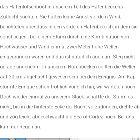
das Hafenlotsenboot in unserem Teil des Hafenbeckens
Zuflucht suchten. Sie hatten keine Angst vor dem Wind,
berichteten aber dass in den vorderen Hafenbereich, in dem sie
sonst liegen, bei einem Sturm durch eine Kombination von
Hochwasser und Wind einmal zwei Meter hohe Wellen
eingedrungen waren und das ist natürlich auch am Steg nicht
gerade angenehm. In unserem Hafenbecken sollten die Wellen
auf 30 cm abgeflacht gewesen sein bei dem Ereignis. Am Kap
stürmte Enrique schon fröhlich vor sich hin, wir warteten noch.
Doch wieder einmal zu unserem Glück schaffte der Sturm es
nicht, bis in die hinterste Ecke der Bucht vorzudringen, drehte ab
und zog leicht abgeschwächt die Sea of Cortez hoch. Bei uns
kam nur Regen an.