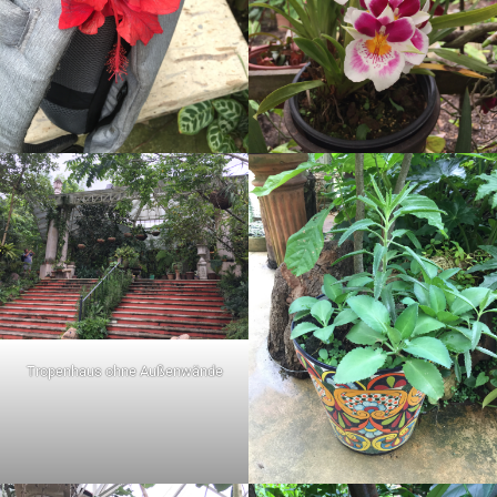
Tropenhaus ohne Außenwände