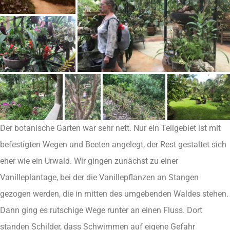
Der botanische Garten war sehr nett. Nur ein Teilgebiet ist mit
befestigten Wegen und Beeten angelegt, der Rest gestaltet sich
eher wie ein Urwald. Wir gingen zunächst zu einer
Vanilleplantage, bei der die Vanillepflanzen an Stangen
gezogen werden, die in mitten des umgebenden Waldes stehen.
Dann ging es rutschige Wege runter an einen Fluss. Dort
standen Schilder, dass Schwimmen auf eigene Gefahr