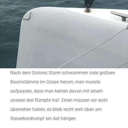
Nach dem Dolores Sturm schwammen viele größere
Baumstämme im Ozean herum, man musste
aufpassen, dass man keinen davon mit einem
unserer drei Rümpfe traf. Einen müssen wir wohl
übersehen haben, es blieb recht weit oben am
Steuerbordrumpf ein Ast hängen.