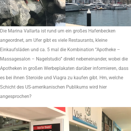
Die Marina Vallarta ist rund um ein großes Hafenbecken
angeordnet, am Ufer gibt es viele Restaurants, kleine
Einkaufsläden und ca. 5 mal die Kombination “Apotheke –
Massagesalon – Nagelstudio” direkt nebeneinander, wobei die
Apotheken in großen Werbeplakaten darüber informieren, dass
es bei ihnen Steroide und Viagra zu kaufen gibt. Hm, welche
Schicht des US-amerikanischen Publikums wird hier
angesprochen?