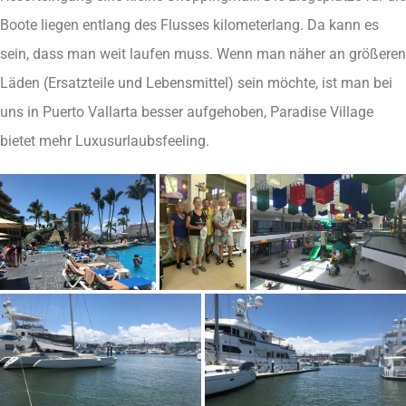
Boote liegen entlang des Flusses kilometerlang. Da kann es
sein, dass man weit laufen muss. Wenn man näher an größeren
Läden (Ersatzteile und Lebensmittel) sein möchte, ist man bei
uns in Puerto Vallarta besser aufgehoben, Paradise Village
bietet mehr Luxusurlaubsfeeling.