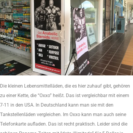
Die kleinen Lebensmittelläden, die es hier zuhauf gibt, gehören
zu einer Kette, die “Oxxo” heißt. Das ist vergleichbar mit einem
7-11 in den USA. In Deutschland kann man sie mit den
Tankstellenläden vergleichen. Im Oxxo kann man auch seine
Telefonkarte aufladen. Das ist recht praktisch. Leider sind die