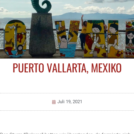
PUERTO VALLARTA, MEXIKO
Juli 19, 2021