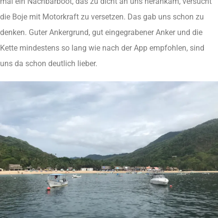
mal ein Nachbarboot, das zu dicht an uns herankam, versucht
die Boje mit Motorkraft zu versetzen. Das gab uns schon zu
denken. Guter Ankergrund, gut eingegrabener Anker und die
Kette mindestens so lang wie nach der App empfohlen, sind
uns da schon deutlich lieber.