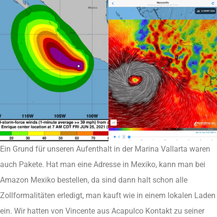
Ein Grund für unseren Aufenthalt in der Marina Vallarta waren
auch Pakete. Hat man eine Adresse in Mexiko, kann man bei
Amazon Mexiko bestellen, da sind dann halt schon alle
Zollformalitäten erledigt, man kauft wie in einem lokalen Laden
ein. Wir hatten von Vincente aus Acapulco Kontakt zu seiner