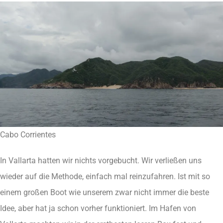
Cabo Corrientes
In Vallarta hatten wir nichts vorgebucht. Wir verließen uns
wieder auf die Methode, einfach mal reinzufahren. Ist mit so
einem großen Boot wie unserem zwar nicht immer die beste
Idee, aber hat ja schon vorher funktioniert. Im Hafen von