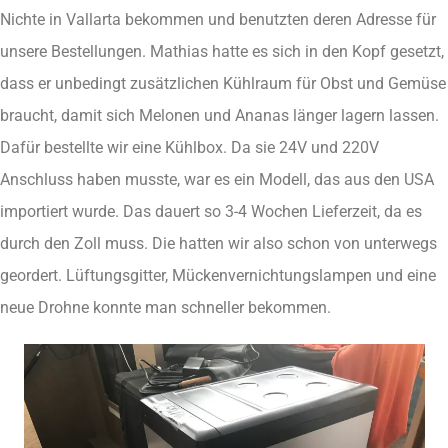
Nichte in Vallarta bekommen und benutzten deren Adresse für
unsere Bestellungen. Mathias hatte es sich in den Kopf gesetzt,
dass er unbedingt zusätzlichen Kühlraum für Obst und Gemüse
braucht, damit sich Melonen und Ananas länger lagern lassen.
Dafür bestellte wir eine Kühlbox. Da sie 24V und 220V
Anschluss haben musste, war es ein Modell, das aus den USA
importiert wurde. Das dauert so 3-4 Wochen Lieferzeit, da es
durch den Zoll muss. Die hatten wir also schon von unterwegs
geordert. Lüftungsgitter, Mückenvernichtungslampen und eine
neue Drohne konnte man schneller bekommen.