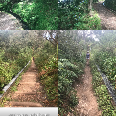
Jetzt geht es steiler bergab