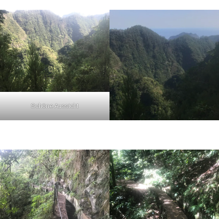
Schöne Aussicht