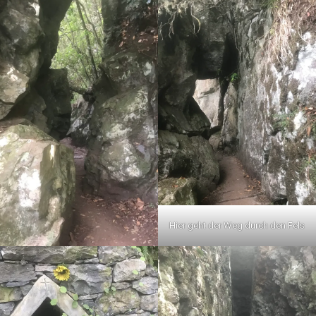
Hier geht der Weg durch den Fels