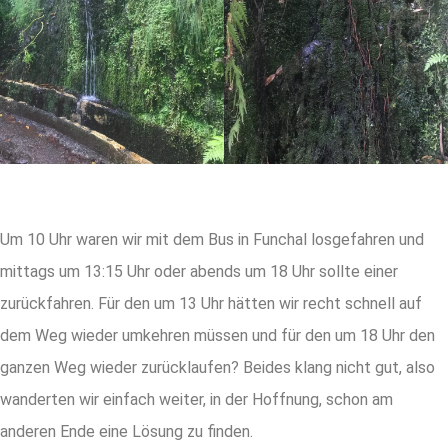
Um 10 Uhr waren wir mit dem Bus in Funchal losgefahren und
mittags um 13:15 Uhr oder abends um 18 Uhr sollte einer
zurückfahren. Für den um 13 Uhr hätten wir recht schnell auf
dem Weg wieder umkehren müssen und für den um 18 Uhr den
ganzen Weg wieder zurücklaufen? Beides klang nicht gut, also
wanderten wir einfach weiter, in der Hoffnung, schon am
anderen Ende eine Lösung zu finden.