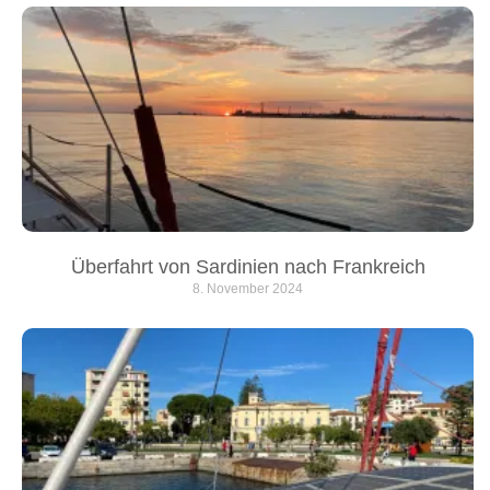
Überfahrt von Sardinien nach Frankreich
8. November 2024