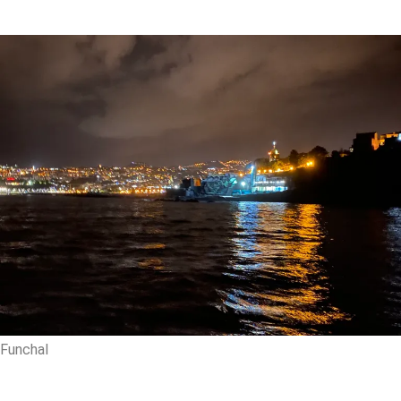
Funchal