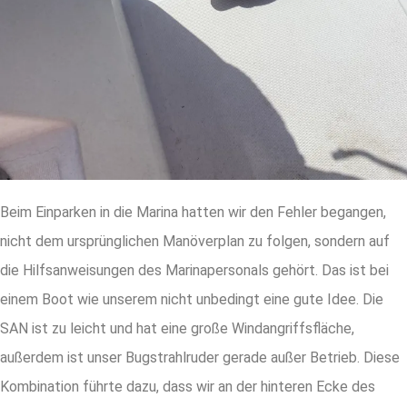
Beim Einparken in die Marina hatten wir den Fehler begangen,
nicht dem ursprünglichen Manöverplan zu folgen, sondern auf
die Hilfsanweisungen des Marinapersonals gehört. Das ist bei
einem Boot wie unserem nicht unbedingt eine gute Idee. Die
SAN ist zu leicht und hat eine große Windangriffsfläche,
außerdem ist unser Bugstrahlruder gerade außer Betrieb. Diese
Kombination führte dazu, dass wir an der hinteren Ecke des