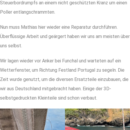
Steuerbordrumpfs an einem nicht geschützten Kranz um einen
Poller entlangschrammten.
Nun muss Mathias hier wieder eine Reparatur durchführen.
Überflüssige Arbeit und geärgert haben wir uns am meisten über
uns selbst.
Wir lagen wieder vor Anker bei Funchal und warteten auf ein
Wetterfenster, um Richtung Festland Portugal zu segeln. Die
Zeit wurde genutzt, um die diversen Ersatzteile einzubauen, die
wir aus Deutschland mitgebracht haben. Einige der 3D-
selbstgedruckten Kleinteile sind schon verbaut.