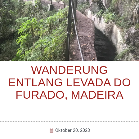
WANDERUNG
ENTLANG LEVADA DO
FURADO, MADEIRA
Oktober 20, 2023