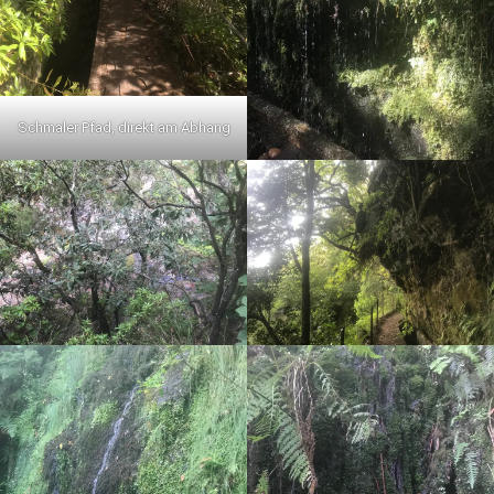
Schmaler Pfad, direkt am Abhang