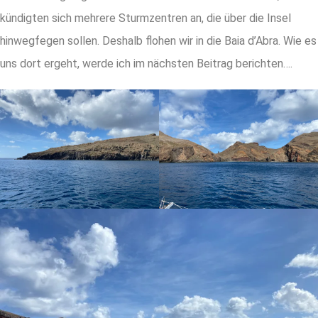
kündigten sich mehrere Sturmzentren an, die über die Insel
hinwegfegen sollen. Deshalb flohen wir in die Baia d’Abra. Wie es
uns dort ergeht, werde ich im nächsten Beitrag berichten….