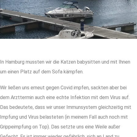
In Hamburg mussten wir die Katzen babysitten und mit Ihnen
um einen Platz auf dem Sofa kämpfen.
Wir ließen uns erneut gegen Covid impfen, sackten aber bei
dem Arzttermin auch eine echte Infektion mit dem Virus auf.
Das bedeutete, dass wir unser Immunsystem gleichzeitig mit
Impfung und Virus belasteten (in meinem Fall auch noch mit
Grippeimpfung on Top). Das setzte uns eine Weile außer
Gefecht. Es ist immer wieder gefährlich, sich an Land zu