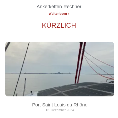
Ankerketten-Rechner
Weiterlesen »
KÜRZLICH
Port Saint Louis du Rhône
16. Dezember 2024