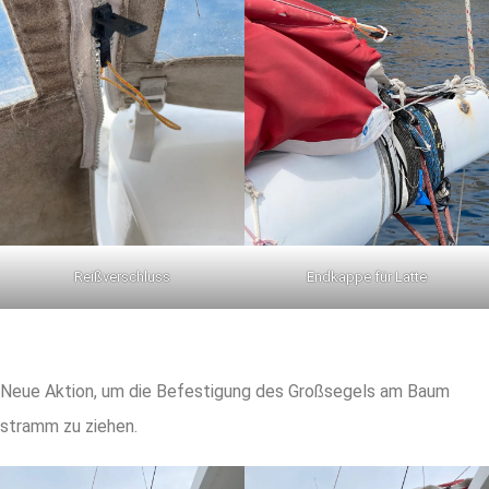
Reißverschluss
Endkappe für Latte
Neue Aktion, um die Befestigung des Großsegels am Baum
stramm zu ziehen.