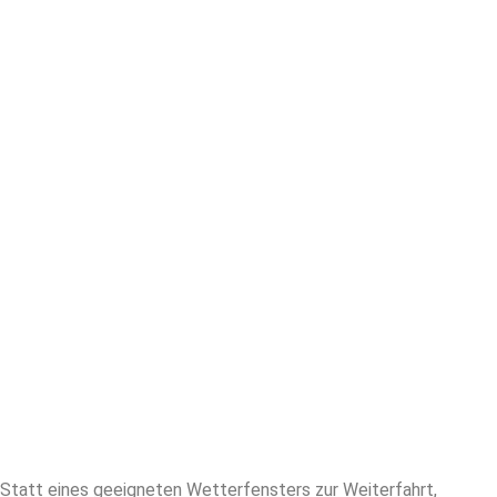
Statt eines geeigneten Wetterfensters zur Weiterfahrt,