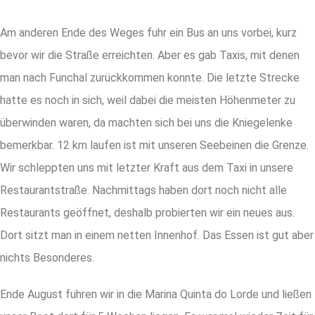
Am anderen Ende des Weges fuhr ein Bus an uns vorbei, kurz
bevor wir die Straße erreichten. Aber es gab Taxis, mit denen
man nach Funchal zurückkommen konnte. Die letzte Strecke
hatte es noch in sich, weil dabei die meisten Höhenmeter zu
überwinden waren, da machten sich bei uns die Kniegelenke
bemerkbar. 12 km laufen ist mit unseren Seebeinen die Grenze.
Wir schleppten uns mit letzter Kraft aus dem Taxi in unsere
Restaurantstraße. Nachmittags haben dort noch nicht alle
Restaurants geöffnet, deshalb probierten wir ein neues aus.
Dort sitzt man in einem netten Innenhof. Das Essen ist gut aber
nichts Besonderes.
Ende August fuhren wir in die Marina Quinta do Lorde und ließen