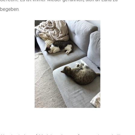
begeben.