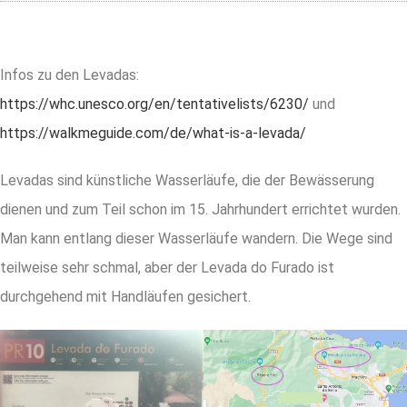
Infos zu den Levadas:
https://whc.unesco.org/en/tentativelists/6230/
und
https://walkmeguide.com/de/what-is-a-levada/
Levadas sind künstliche Wasserläufe, die der Bewässerung
dienen und zum Teil schon im 15. Jahrhundert errichtet wurden.
Man kann entlang dieser Wasserläufe wandern. Die Wege sind
teilweise sehr schmal, aber der Levada do Furado ist
durchgehend mit Handläufen gesichert.