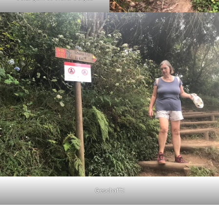
Geschafft!