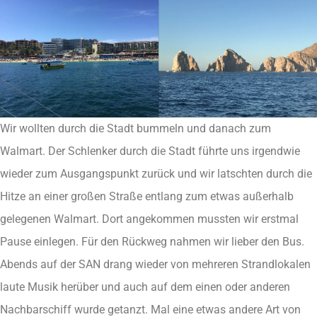
Wir wollten durch die Stadt bummeln und danach zum
Walmart. Der Schlenker durch die Stadt führte uns irgendwie
wieder zum Ausgangspunkt zurück und wir latschten durch die
Hitze an einer großen Straße entlang zum etwas außerhalb
gelegenen Walmart. Dort angekommen mussten wir erstmal
Pause einlegen. Für den Rückweg nahmen wir lieber den Bus.
Abends auf der SAN drang wieder von mehreren Strandlokalen
laute Musik herüber und auch auf dem einen oder anderen
Nachbarschiff wurde getanzt. Mal eine etwas andere Art von