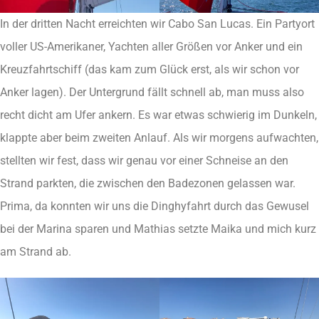
In der dritten Nacht erreichten wir Cabo San Lucas. Ein Partyort
voller US-Amerikaner, Yachten aller Größen vor Anker und ein
Kreuzfahrtschiff (das kam zum Glück erst, als wir schon vor
Anker lagen). Der Untergrund fällt schnell ab, man muss also
recht dicht am Ufer ankern. Es war etwas schwierig im Dunkeln,
klappte aber beim zweiten Anlauf. Als wir morgens aufwachten,
stellten wir fest, dass wir genau vor einer Schneise an den
Strand parkten, die zwischen den Badezonen gelassen war.
Prima, da konnten wir uns die Dinghyfahrt durch das Gewusel
bei der Marina sparen und Mathias setzte Maika und mich kurz
am Strand ab.