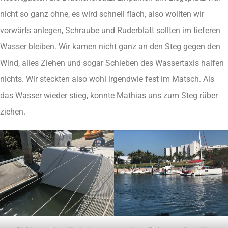
nicht so ganz ohne, es wird schnell flach, also wollten wir
vorwärts anlegen, Schraube und Ruderblatt sollten im tieferen
Wasser bleiben. Wir kamen nicht ganz an den Steg gegen den
Wind, alles Ziehen und sogar Schieben des Wassertaxis halfen
nichts. Wir steckten also wohl irgendwie fest im Matsch. Als
das Wasser wieder stieg, konnte Mathias uns zum Steg rüber
ziehen.