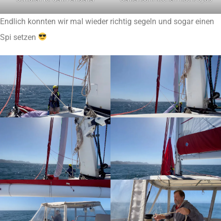
Endlich konnten wir mal wieder richtig segeln und sogar einen
Spi setzen