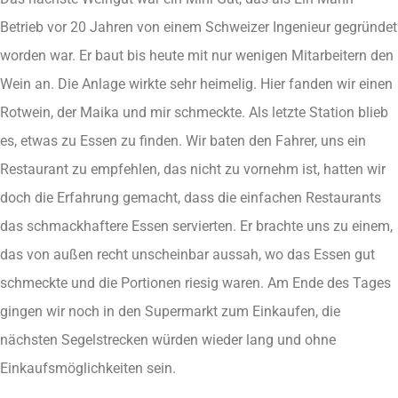
Betrieb vor 20 Jahren von einem Schweizer Ingenieur gegründet
worden war. Er baut bis heute mit nur wenigen Mitarbeitern den
Wein an. Die Anlage wirkte sehr heimelig. Hier fanden wir einen
Rotwein, der Maika und mir schmeckte. Als letzte Station blieb
es, etwas zu Essen zu finden. Wir baten den Fahrer, uns ein
Restaurant zu empfehlen, das nicht zu vornehm ist, hatten wir
doch die Erfahrung gemacht, dass die einfachen Restaurants
das schmackhaftere Essen servierten. Er brachte uns zu einem,
das von außen recht unscheinbar aussah, wo das Essen gut
schmeckte und die Portionen riesig waren. Am Ende des Tages
gingen wir noch in den Supermarkt zum Einkaufen, die
nächsten Segelstrecken würden wieder lang und ohne
Einkaufsmöglichkeiten sein.