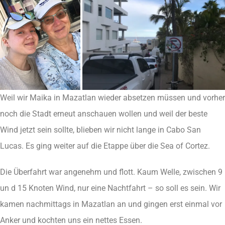
Weil wir Maika in Mazatlan wieder absetzen müssen und vorher
noch die Stadt erneut anschauen wollen und weil der beste
Wind jetzt sein sollte, blieben wir nicht lange in Cabo San
Lucas. Es ging weiter auf die Etappe über die Sea of Cortez.
Die Überfahrt war angenehm und flott. Kaum Welle, zwischen 9
un d 15 Knoten Wind, nur eine Nachtfahrt – so soll es sein. Wir
kamen nachmittags in Mazatlan an und gingen erst einmal vor
Anker und kochten uns ein nettes Essen.