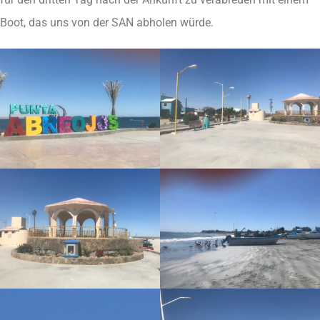
Boot, das uns von der SAN abholen würde.