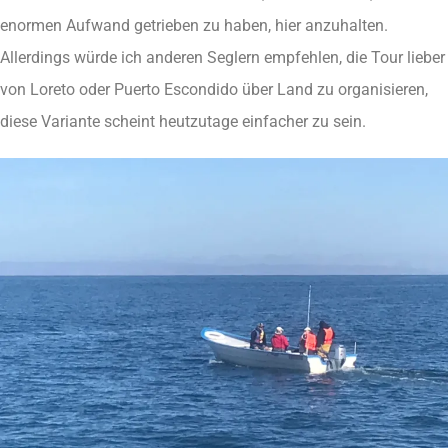
enormen Aufwand getrieben zu haben, hier anzuhalten.
Allerdings würde ich anderen Seglern empfehlen, die Tour lieber
von Loreto oder Puerto Escondido über Land zu organisieren,
diese Variante scheint heutzutage einfacher zu sein.