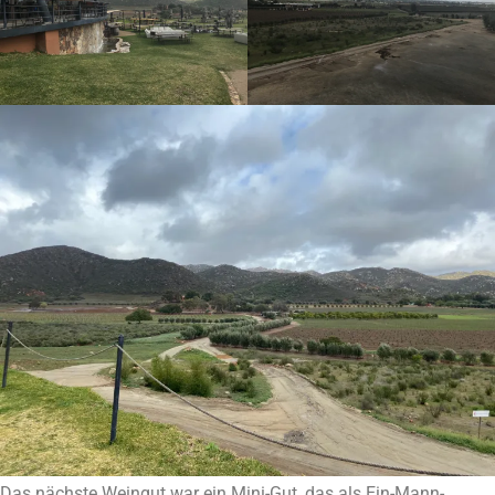
Das nächste Weingut war ein Mini-Gut, das als Ein-Mann-