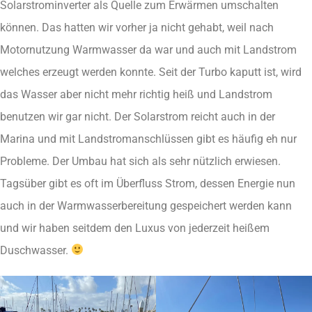
Solarstrominverter als Quelle zum Erwärmen umschalten
können. Das hatten wir vorher ja nicht gehabt, weil nach
Motornutzung Warmwasser da war und auch mit Landstrom
welches erzeugt werden konnte. Seit der Turbo kaputt ist, wird
das Wasser aber nicht mehr richtig heiß und Landstrom
benutzen wir gar nicht. Der Solarstrom reicht auch in der
Marina und mit Landstromanschlüssen gibt es häufig eh nur
Probleme. Der Umbau hat sich als sehr nützlich erwiesen.
Tagsüber gibt es oft im Überfluss Strom, dessen Energie nun
auch in der Warmwasserbereitung gespeichert werden kann
und wir haben seitdem den Luxus von jederzeit heißem
Duschwasser.