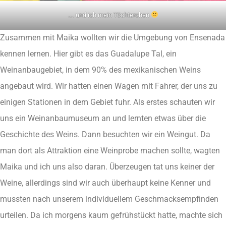
…. und ich mein Töchterchen
Zusammen mit Maika wollten wir die Umgebung von Ensenada
kennen lernen. Hier gibt es das Guadalupe Tal, ein
Weinanbaugebiet, in dem 90% des mexikanischen Weins
angebaut wird. Wir hatten einen Wagen mit Fahrer, der uns zu
einigen Stationen in dem Gebiet fuhr. Als erstes schauten wir
uns ein Weinanbaumuseum an und lernten etwas über die
Geschichte des Weins. Dann besuchten wir ein Weingut. Da
man dort als Attraktion eine Weinprobe machen sollte, wagten
Maika und ich uns also daran. Überzeugen tat uns keiner der
Weine, allerdings sind wir auch überhaupt keine Kenner und
mussten nach unserem individuellem Geschmacksempfinden
urteilen. Da ich morgens kaum gefrühstückt hatte, machte sich