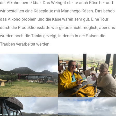
der Alkohol bemerkbar. Das Weingut stellte auch Käse her und
wir bestellten eine Käseplatte mit Manchego Käsen. Das behob
das Alkoholproblem und die Käse waren sehr gut. Eine Tour
durch die Produktionsstätte war gerade nicht möglich, aber uns
wurden noch die Tanks gezeigt, in denen in der Saison die
Trauben verarbeitet werden.