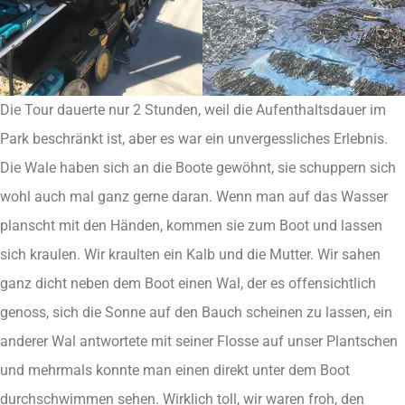
Die Tour dauerte nur 2 Stunden, weil die Aufenthaltsdauer im
Park beschränkt ist, aber es war ein unvergessliches Erlebnis.
Die Wale haben sich an die Boote gewöhnt, sie schuppern sich
wohl auch mal ganz gerne daran. Wenn man auf das Wasser
planscht mit den Händen, kommen sie zum Boot und lassen
sich kraulen. Wir kraulten ein Kalb und die Mutter. Wir sahen
ganz dicht neben dem Boot einen Wal, der es offensichtlich
genoss, sich die Sonne auf den Bauch scheinen zu lassen, ein
anderer Wal antwortete mit seiner Flosse auf unser Plantschen
und mehrmals konnte man einen direkt unter dem Boot
durchschwimmen sehen. Wirklich toll, wir waren froh, den