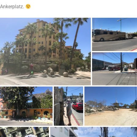
Ankerplatz.