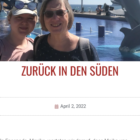
ZURÜCK IN DEN SÜDEN
April 2, 2022