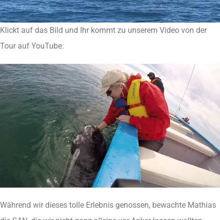
Klickt auf das Bild und Ihr kommt zu unserem Video von der
Tour auf YouTube:
Während wir dieses tolle Erlebnis genossen, bewachte Mathias