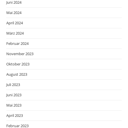
Juni 2024
Mai 2024
April 2024
März 2024
Februar 2024
November 2023
Oktober 2023
August 2023
Juli 2023
Juni 2023
Mai 2023
April 2023
Februar 2023