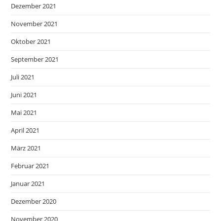
Dezember 2021
November 2021
Oktober 2021
September 2021
Juli 2021
Juni 2021
Mai 2021
April 2021
März 2021
Februar 2021
Januar 2021
Dezember 2020
November 2020