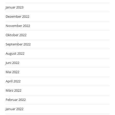
Januar 2023
Dezember 2022
November 2022
Oktober 2022
September 2022
August 2022
Juni 2022
Mai 2022
April 2022
März 2022
Februar 2022
Januar 2022