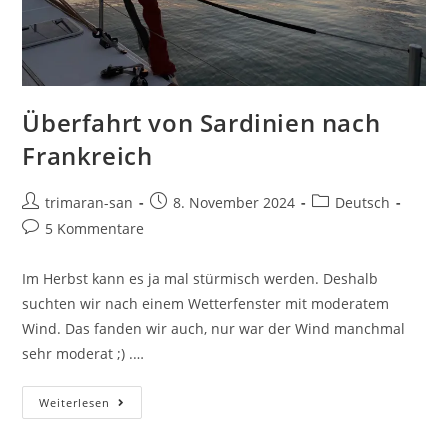
Überfahrt von Sardinien nach
Frankreich
trimaran-san
8. November 2024
Deutsch
5 Kommentare
Im Herbst kann es ja mal stürmisch werden. Deshalb
suchten wir nach einem Wetterfenster mit moderatem
Wind. Das fanden wir auch, nur war der Wind manchmal
sehr moderat ;) .…
Weiterlesen