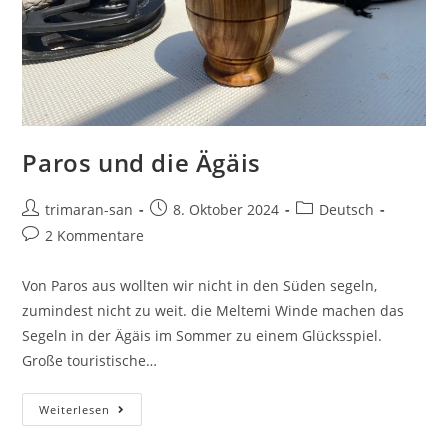
Paros und die Ägäis
trimaran-san
8. Oktober 2024
Deutsch
2 Kommentare
Von Paros aus wollten wir nicht in den Süden segeln,
zumindest nicht zu weit. die Meltemi Winde machen das
Segeln in der Ägäis im Sommer zu einem Glücksspiel.
Große touristische…
Weiterlesen