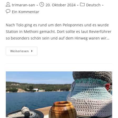
trimaran-san
20. Oktober 2024
Deutsch
Ein Kommentar
Nach Tolo ging es rund um den Peloponnes und es wurde
Station in Methoni gemacht. Dort sollte es laut Revierführer
so besonders schön sein und auf dem Hinweg waren wir…
Weiterlesen