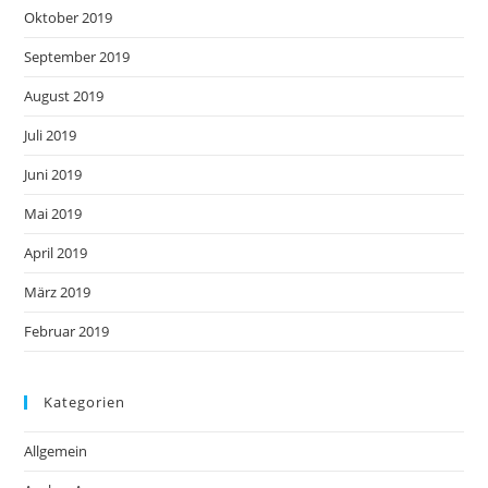
Oktober 2019
September 2019
August 2019
Juli 2019
Juni 2019
Mai 2019
April 2019
März 2019
Februar 2019
Kategorien
Allgemein