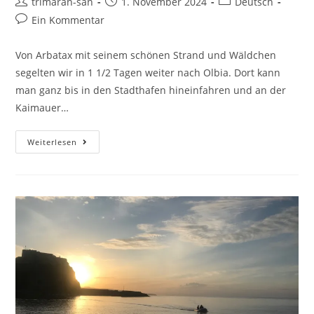
trimaran-san
1. November 2024
Deutsch
Ein Kommentar
Von Arbatax mit seinem schönen Strand und Wäldchen
segelten wir in 1 1/2 Tagen weiter nach Olbia. Dort kann
man ganz bis in den Stadthafen hineinfahren und an der
Kaimauer…
Weiterlesen