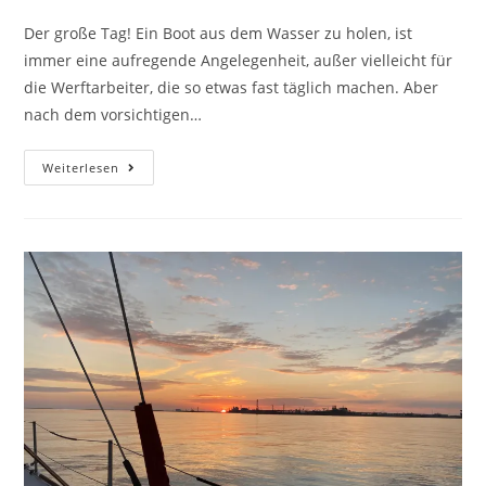
Der große Tag! Ein Boot aus dem Wasser zu holen, ist
immer eine aufregende Angelegenheit, außer vielleicht für
die Werftarbeiter, die so etwas fast täglich machen. Aber
nach dem vorsichtigen…
Weiterlesen