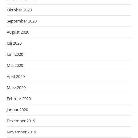
Oktober 2020
September 2020
August 2020
Juli 2020
Juni 2020
Mai 2020
April 2020
März 2020
Februar 2020
Januar 2020
Dezember 2019
November 2019