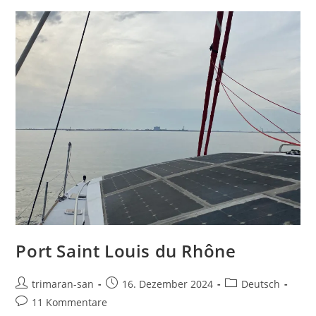
Port Saint Louis du Rhône
trimaran-san
16. Dezember 2024
Deutsch
11 Kommentare