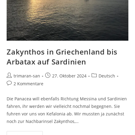
Zakynthos in Griechenland bis
Arbatax auf Sardinien
trimaran-san
27. Oktober 2024
Deutsch
2 Kommentare
Die Panacea will ebenfalls Richtung Messina und Sardinien
fahren, ihr werden wir vielleicht nochmal begegnen. Sie
fuhren vor uns von Kefalonia ab. Wir mussten ja zunächst
noch zur Nachbarinsel Zakynthos,…