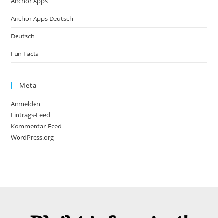
Anchor Apps
Anchor Apps Deutsch
Deutsch
Fun Facts
Meta
Anmelden
Eintrags-Feed
Kommentar-Feed
WordPress.org