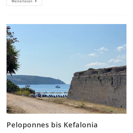
Weiterlesen
Peloponnes bis Kefalonia