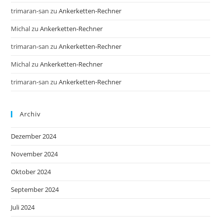
trimaran-san
zu
Ankerketten-Rechner
Michal
zu
Ankerketten-Rechner
trimaran-san
zu
Ankerketten-Rechner
Michal
zu
Ankerketten-Rechner
trimaran-san
zu
Ankerketten-Rechner
Archiv
Dezember 2024
November 2024
Oktober 2024
September 2024
Juli 2024