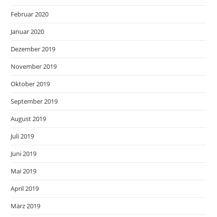
Februar 2020
Januar 2020
Dezember 2019
November 2019
Oktober 2019
September 2019
August 2019
Juli 2019
Juni 2019
Mai 2019
April 2019
März 2019