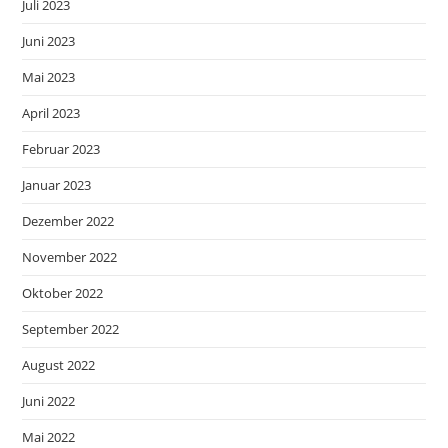
Juli 2023
Juni 2023
Mai 2023
April 2023
Februar 2023
Januar 2023
Dezember 2022
November 2022
Oktober 2022
September 2022
August 2022
Juni 2022
Mai 2022