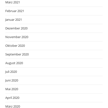
März 2021
Februar 2021
Januar 2021
Dezember 2020
November 2020
Oktober 2020
September 2020
August 2020
Juli 2020
Juni 2020
Mai 2020
April 2020
März 2020