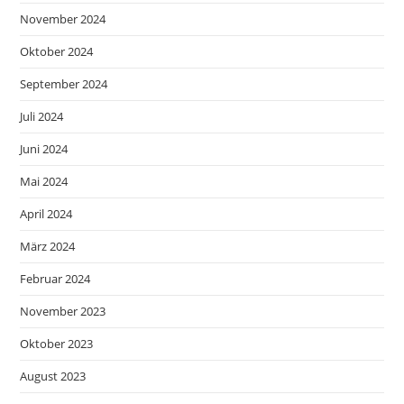
November 2024
Oktober 2024
September 2024
Juli 2024
Juni 2024
Mai 2024
April 2024
März 2024
Februar 2024
November 2023
Oktober 2023
August 2023