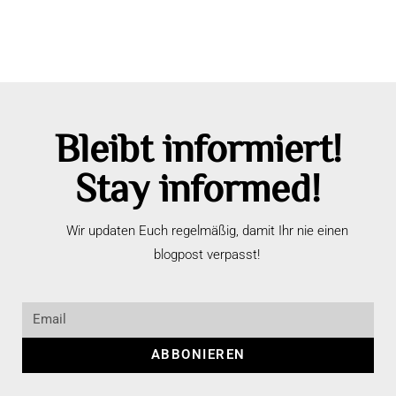
Bleibt informiert!
Stay informed!
Wir updaten Euch regelmäßig, damit Ihr nie einen
blogpost verpasst!
ABBONIEREN