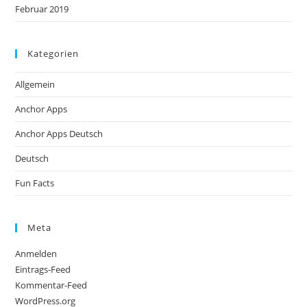
Februar 2019
Kategorien
Allgemein
Anchor Apps
Anchor Apps Deutsch
Deutsch
Fun Facts
Meta
Anmelden
Eintrags-Feed
Kommentar-Feed
WordPress.org