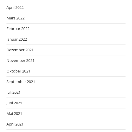
April 2022
März 2022
Februar 2022
Januar 2022
Dezember 2021
November 2021
Oktober 2021
September 2021
Juli 2021
Juni 2021
Mai 2021
April 2021