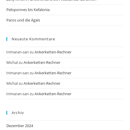
Peloponnes bis Kefalonia
Paros und die Ägäis
Neueste Kommentare
trimaran-san
zu
Ankerketten-Rechner
Michal
zu
Ankerketten-Rechner
trimaran-san
zu
Ankerketten-Rechner
Michal
zu
Ankerketten-Rechner
trimaran-san
zu
Ankerketten-Rechner
Archiv
Dezember 2024