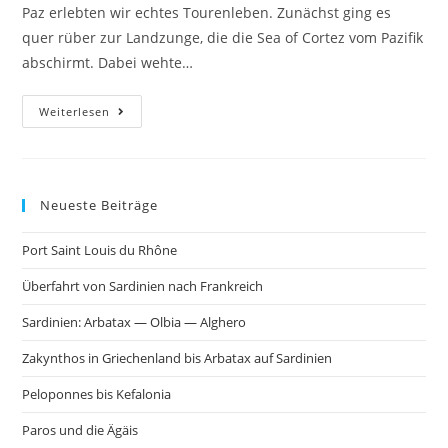
Paz erlebten wir echtes Tourenleben. Zunächst ging es
quer rüber zur Landzunge, die die Sea of Cortez vom Pazifik
abschirmt. Dabei wehte…
Weiterlesen
Neueste Beiträge
Port Saint Louis du Rhône
Überfahrt von Sardinien nach Frankreich
Sardinien: Arbatax — Olbia — Alghero
Zakynthos in Griechenland bis Arbatax auf Sardinien
Peloponnes bis Kefalonia
Paros und die Ägäis