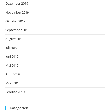
Dezember 2019
November 2019
Oktober 2019
September 2019
August 2019
Juli 2019
Juni 2019
Mai 2019
April 2019
März 2019
Februar 2019
Kategorien