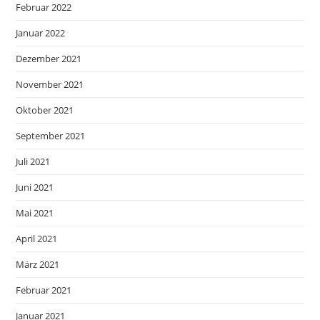
Februar 2022
Januar 2022
Dezember 2021
November 2021
Oktober 2021
September 2021
Juli 2021
Juni 2021
Mai 2021
April 2021
März 2021
Februar 2021
Januar 2021