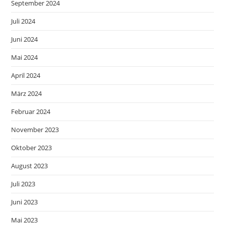
September 2024
Juli 2024
Juni 2024
Mai 2024
April 2024
März 2024
Februar 2024
November 2023
Oktober 2023
August 2023
Juli 2023
Juni 2023
Mai 2023