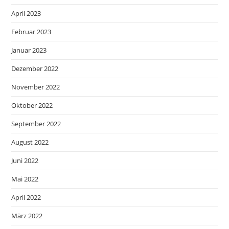
April 2023
Februar 2023
Januar 2023
Dezember 2022
November 2022
Oktober 2022
September 2022
August 2022
Juni 2022
Mai 2022
April 2022
März 2022