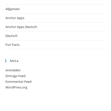
Allgemein
Anchor Apps
Anchor Apps Deutsch
Deutsch
Fun Facts
Meta
Anmelden
Eintrags-Feed
Kommentar-Feed
WordPress.org