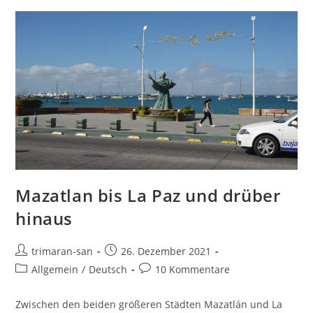
Mazatlan bis La Paz und drüber
hinaus
trimaran-san
26. Dezember 2021
Allgemein
/
Deutsch
10 Kommentare
Zwischen den beiden größeren Städten Mazatlán und La