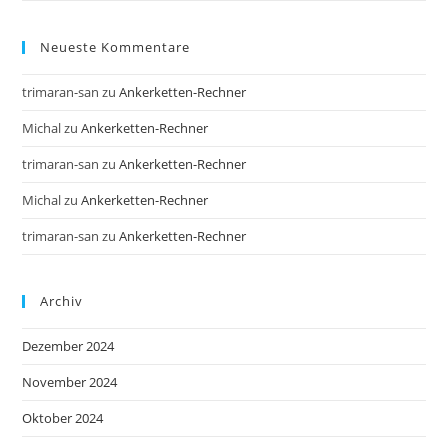
Neueste Kommentare
trimaran-san
zu
Ankerketten-Rechner
Michal
zu
Ankerketten-Rechner
trimaran-san
zu
Ankerketten-Rechner
Michal
zu
Ankerketten-Rechner
trimaran-san
zu
Ankerketten-Rechner
Archiv
Dezember 2024
November 2024
Oktober 2024