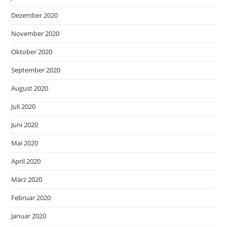
Dezember 2020
November 2020
Oktober 2020
September 2020
August 2020
Juli 2020
Juni 2020
Mai 2020
April 2020
März 2020
Februar 2020
Januar 2020