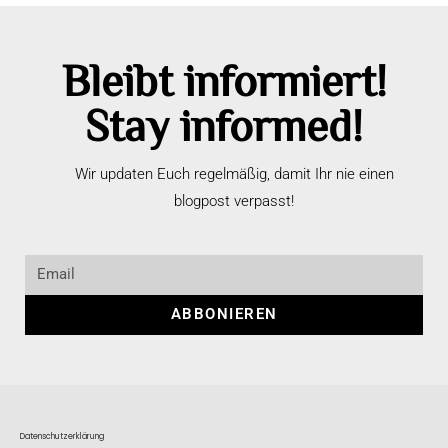
Bleibt informiert!
Stay informed!
Wir updaten Euch regelmäßig, damit Ihr nie einen
blogpost verpasst!
ABBONIEREN
Datenschutzerklärung