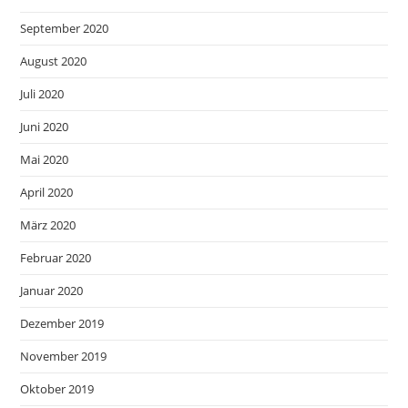
September 2020
August 2020
Juli 2020
Juni 2020
Mai 2020
April 2020
März 2020
Februar 2020
Januar 2020
Dezember 2019
November 2019
Oktober 2019