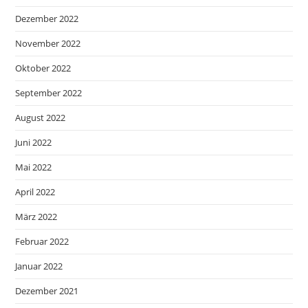
Dezember 2022
November 2022
Oktober 2022
September 2022
August 2022
Juni 2022
Mai 2022
April 2022
März 2022
Februar 2022
Januar 2022
Dezember 2021