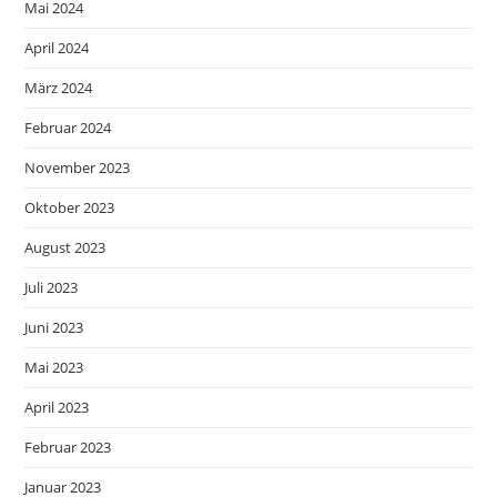
Mai 2024
April 2024
März 2024
Februar 2024
November 2023
Oktober 2023
August 2023
Juli 2023
Juni 2023
Mai 2023
April 2023
Februar 2023
Januar 2023