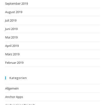
September 2019
August 2019
Juli 2019
Juni 2019
Mai 2019
April 2019
März 2019
Februar 2019
Kategorien
Allgemein
Anchor Apps