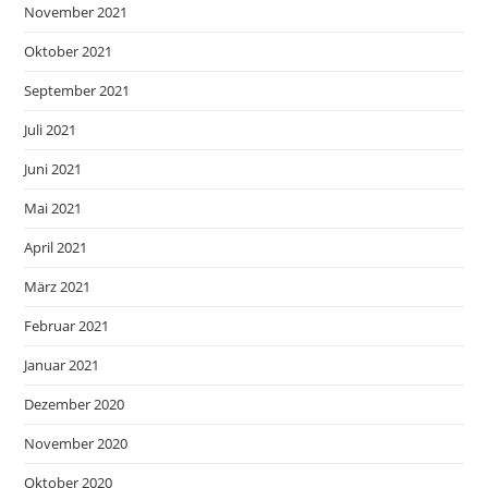
November 2021
Oktober 2021
September 2021
Juli 2021
Juni 2021
Mai 2021
April 2021
März 2021
Februar 2021
Januar 2021
Dezember 2020
November 2020
Oktober 2020