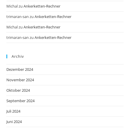
Michal
zu
Ankerketten-Rechner
trimaran-san
zu
Ankerketten-Rechner
Michal
zu
Ankerketten-Rechner
trimaran-san
zu
Ankerketten-Rechner
Archiv
Dezember 2024
November 2024
Oktober 2024
September 2024
Juli 2024
Juni 2024