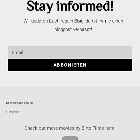
Stay informed!
Wir updaten Euch regelmäßig, damit Ihr nie einen
blogpost verpasst!
ABBONIEREN
Datenschutzerklärung
Impressum
Check out more movies by Birte Films here!