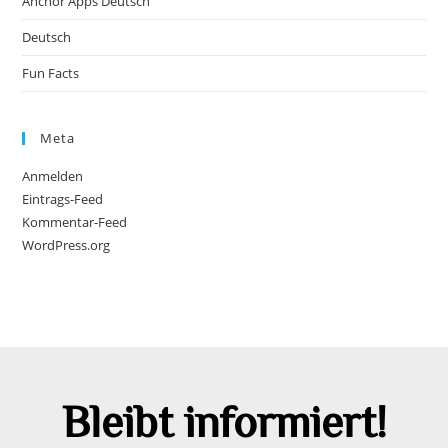
Anchor Apps Deutsch
Deutsch
Fun Facts
Meta
Anmelden
Eintrags-Feed
Kommentar-Feed
WordPress.org
Bleibt informiert!