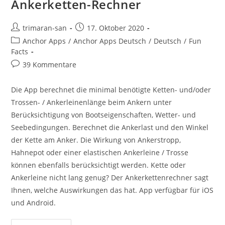
Ankerketten-Rechner
trimaran-san
17. Oktober 2020
Anchor Apps
/
Anchor Apps Deutsch
/
Deutsch
/
Fun
Facts
39 Kommentare
Die App berechnet die minimal benötigte Ketten- und/oder
Trossen- / Ankerleinenlänge beim Ankern unter
Berücksichtigung von Bootseigenschaften, Wetter- und
Seebedingungen. Berechnet die Ankerlast und den Winkel
der Kette am Anker. Die Wirkung von Ankerstropp,
Hahnepot oder einer elastischen Ankerleine / Trosse
können ebenfalls berücksichtigt werden. Kette oder
Ankerleine nicht lang genug? Der Ankerkettenrechner sagt
Ihnen, welche Auswirkungen das hat. App verfügbar für iOS
und Android.