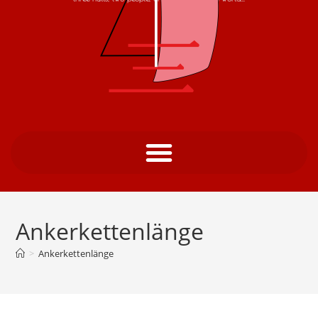
Ankerkettenlänge
>
Ankerkettenlänge