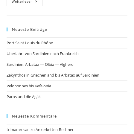
Weiterlesen
Neueste Beiträge
Port Saint Louis du Rhône
Überfahrt von Sardinien nach Frankreich
Sardinien: Arbatax — Olbia — Alghero
Zakynthos in Griechenland bis Arbatax auf Sardinien
Peloponnes bis Kefalonia
Paros und die Ägäis
Neueste Kommentare
trimaran-san
zu
Ankerketten-Rechner