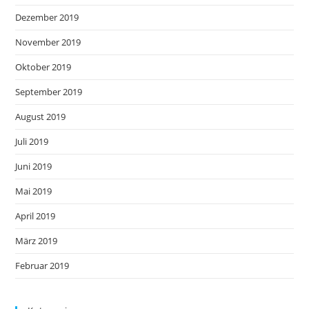
Dezember 2019
November 2019
Oktober 2019
September 2019
August 2019
Juli 2019
Juni 2019
Mai 2019
April 2019
März 2019
Februar 2019