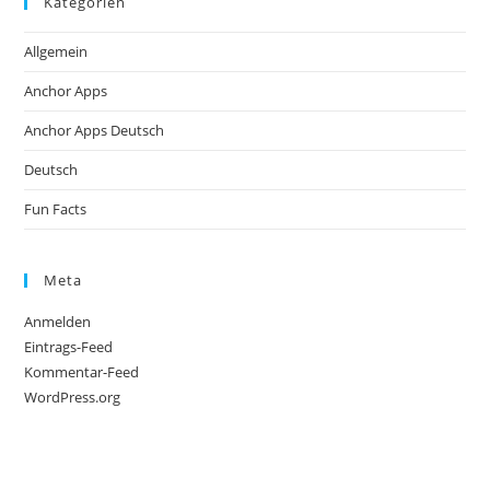
Kategorien
Allgemein
Anchor Apps
Anchor Apps Deutsch
Deutsch
Fun Facts
Meta
Anmelden
Eintrags-Feed
Kommentar-Feed
WordPress.org