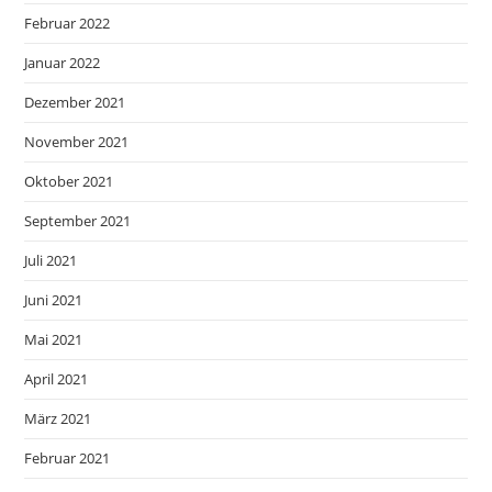
Februar 2022
Januar 2022
Dezember 2021
November 2021
Oktober 2021
September 2021
Juli 2021
Juni 2021
Mai 2021
April 2021
März 2021
Februar 2021