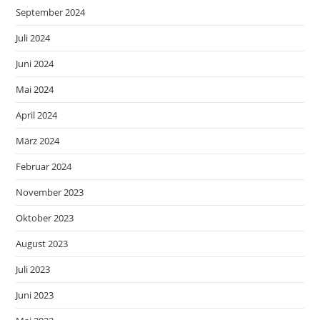
September 2024
Juli 2024
Juni 2024
Mai 2024
April 2024
März 2024
Februar 2024
November 2023
Oktober 2023
August 2023
Juli 2023
Juni 2023