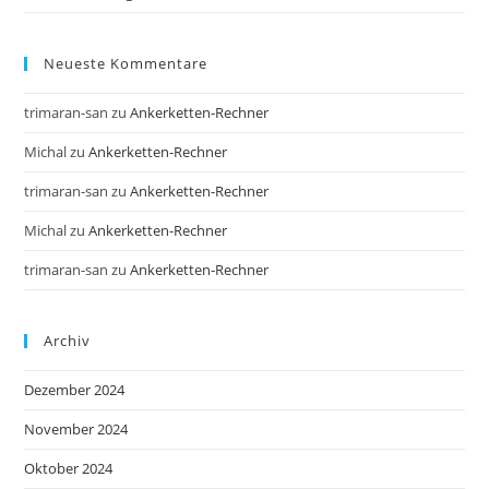
Neueste Kommentare
trimaran-san
zu
Ankerketten-Rechner
Michal
zu
Ankerketten-Rechner
trimaran-san
zu
Ankerketten-Rechner
Michal
zu
Ankerketten-Rechner
trimaran-san
zu
Ankerketten-Rechner
Archiv
Dezember 2024
November 2024
Oktober 2024