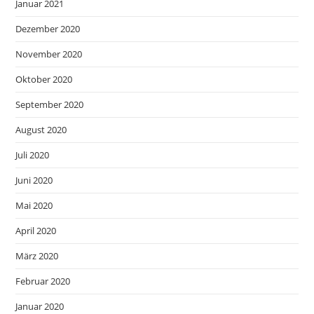
Januar 2021
Dezember 2020
November 2020
Oktober 2020
September 2020
August 2020
Juli 2020
Juni 2020
Mai 2020
April 2020
März 2020
Februar 2020
Januar 2020