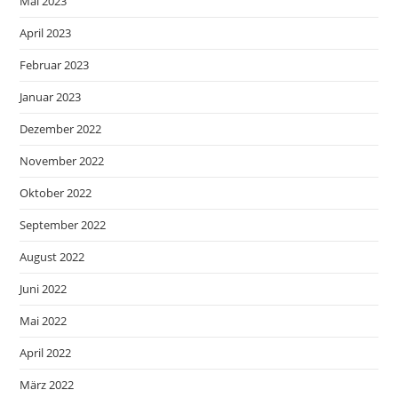
Mai 2023
April 2023
Februar 2023
Januar 2023
Dezember 2022
November 2022
Oktober 2022
September 2022
August 2022
Juni 2022
Mai 2022
April 2022
März 2022