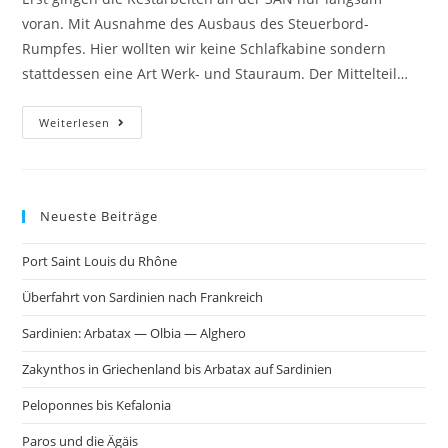
voran. Mit Ausnahme des Ausbaus des Steuerbord-
Rumpfes. Hier wollten wir keine Schlafkabine sondern
stattdessen eine Art Werk- und Stauraum. Der Mittelteil…
Weiterlesen
Neueste Beiträge
Port Saint Louis du Rhône
Überfahrt von Sardinien nach Frankreich
Sardinien: Arbatax — Olbia — Alghero
Zakynthos in Griechenland bis Arbatax auf Sardinien
Peloponnes bis Kefalonia
Paros und die Ägäis