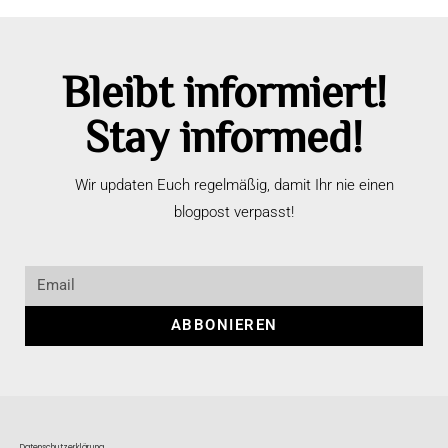
Bleibt informiert!
Stay informed!
Wir updaten Euch regelmäßig, damit Ihr nie einen
blogpost verpasst!
ABBONIEREN
Datenschutzerklärung