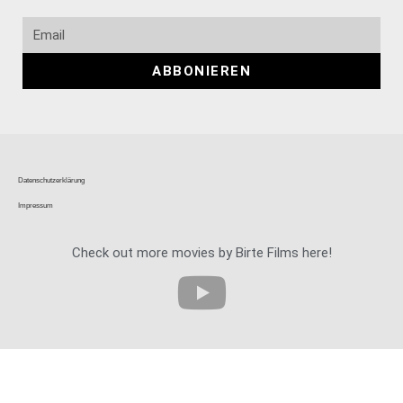
ABBONIEREN
Datenschutzerklärung
Impressum
Check out more movies by Birte Films here!