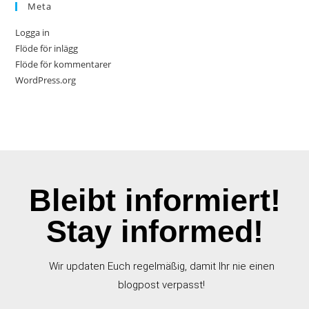
Meta
Logga in
Flöde för inlägg
Flöde för kommentarer
WordPress.org
Bleibt informiert!
Stay informed!
Wir updaten Euch regelmäßig, damit Ihr nie einen
blogpost verpasst!