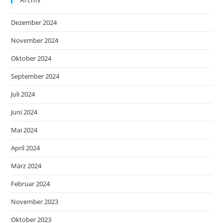
Archiv
Dezember 2024
November 2024
Oktober 2024
September 2024
Juli 2024
Juni 2024
Mai 2024
April 2024
März 2024
Februar 2024
November 2023
Oktober 2023