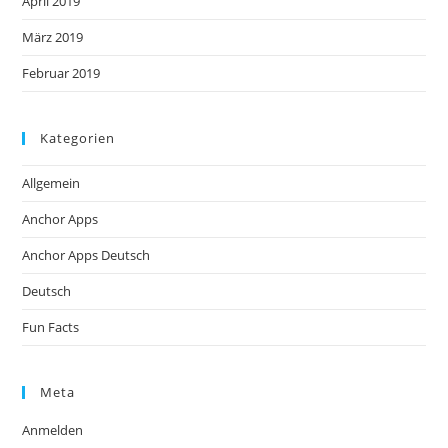
April 2019
März 2019
Februar 2019
Kategorien
Allgemein
Anchor Apps
Anchor Apps Deutsch
Deutsch
Fun Facts
Meta
Anmelden