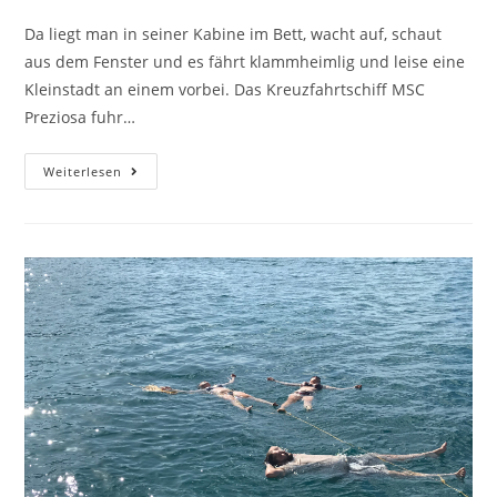
Da liegt man in seiner Kabine im Bett, wacht auf, schaut
aus dem Fenster und es fährt klammheimlig und leise eine
Kleinstadt an einem vorbei. Das Kreuzfahrtschiff MSC
Preziosa fuhr…
Weiterlesen