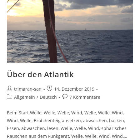
Über den Atlantik
trimaran-san
14. Dezember 2019
Allgemein
/
Deutsch
7 Kommentare
Beim Start Welle, Welle, Welle, Wind, Welle, Welle, Wind,
Wind, Welle, Brötchenteig ansetzen, abwaschen, backen,
Essen, abwaschen, lesen, Welle, Welle, Wind, sphärisches
Rauschen aus dem Funkgerät, Welle, Welle, Wind, Wind,…