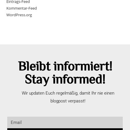
Eintrags-Feed
Kommentar-Feed
WordPress.org
Bleibt informiert!
Stay informed!
Wir updaten Euch regelmäßig, damit Ihr nie einen
blogpost verpasst!