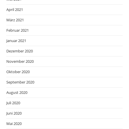
April 2021
März 2021
Februar 2021
Januar 2021
Dezember 2020
November 2020
Oktober 2020
September 2020
August 2020
Juli 2020
Juni 2020
Mai 2020