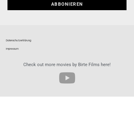
ABBONIEREN
Datenschutzerklärung
Impressum
Check out more movies by Birte Films here!