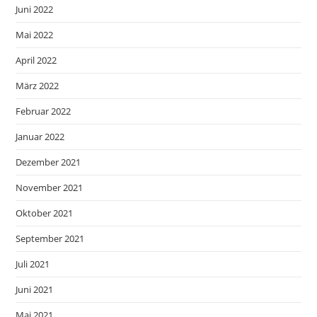
Juni 2022
Mai 2022
April 2022
März 2022
Februar 2022
Januar 2022
Dezember 2021
November 2021
Oktober 2021
September 2021
Juli 2021
Juni 2021
Mai 2021