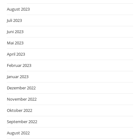
August 2023
Juli 2023
Juni 2023
Mai 2023
April 2023
Februar 2023
Januar 2023
Dezember 2022
November 2022
Oktober 2022
September 2022
August 2022