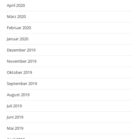
April 2020
März 2020
Februar 2020
Januar 2020
Dezember 2019
November 2019
Oktober 2019
September 2019
August 2019
Juli 2019
Juni 2019
Mai 2019