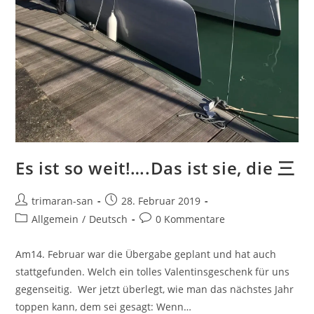
Es ist so weit!….Das ist sie, die 三
trimaran-san
28. Februar 2019
Allgemein
/
Deutsch
0 Kommentare
Am14. Februar war die Übergabe geplant und hat auch
stattgefunden. Welch ein tolles Valentinsgeschenk für uns
gegenseitig. Wer jetzt überlegt, wie man das nächstes Jahr
toppen kann, dem sei gesagt: Wenn…