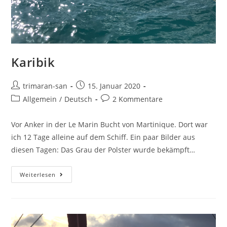
Karibik
trimaran-san
15. Januar 2020
Allgemein
/
Deutsch
2 Kommentare
Vor Anker in der Le Marin Bucht von Martinique. Dort war
ich 12 Tage alleine auf dem Schiff. Ein paar Bilder aus
diesen Tagen: Das Grau der Polster wurde bekämpft…
Weiterlesen