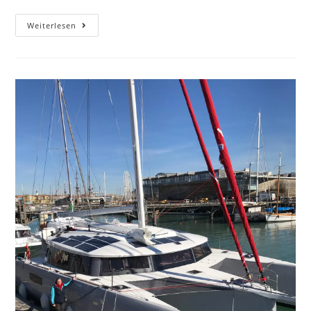
Weiterlesen