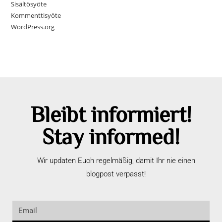
Sisältösyöte
Kommenttisyöte
WordPress.org
Bleibt informiert!
Stay informed!
Wir updaten Euch regelmäßig, damit Ihr nie einen
blogpost verpasst!