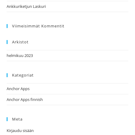
Ankkuriketjun Laskuri
Viimeisimmät Kommentit
Arkistot
helmikuu 2023
Kategoriat
Anchor Apps
Anchor Apps finnish
Meta
Kirjaudu sisään