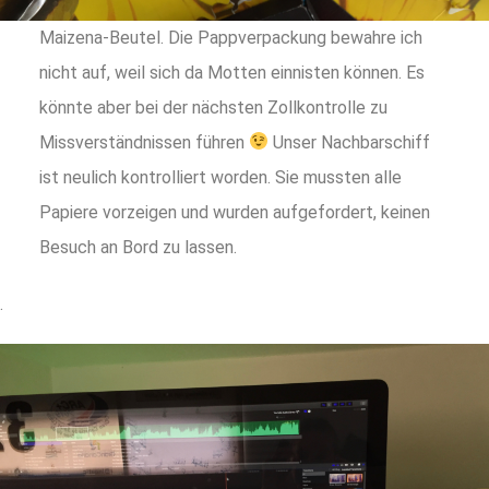
Maizena-Beutel. Die Pappverpackung bewahre ich
nicht auf, weil sich da Motten einnisten können. Es
könnte aber bei der nächsten Zollkontrolle zu
Missverständnissen führen
Unser Nachbarschiff
ist neulich kontrolliert worden. Sie mussten alle
Papiere vorzeigen und wurden aufgefordert, keinen
Besuch an Bord zu lassen.
.