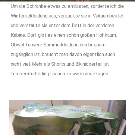
Um die Schränke etwas zu entlasten, sortierte ich die
Winterbekleidung aus, verpackte sie in Vakuumbeutel
und verstaute sie unter dem Bett in der vorderen
Kabine. Dort gibt es einen schön großen Hohlraum.
Obwohl unsere Sommerkleidung nun bequem
zugänglich ist, braucht man davon eigentlich auch
nicht viel. Mehr als Shorts und Bikinioberteil ist
temperaturbedingt schon zu warm angezogen.
.