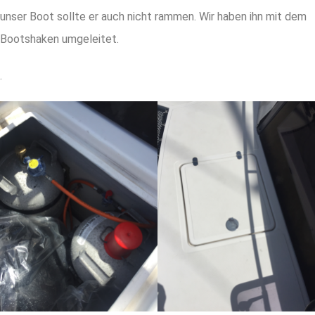
unser Boot sollte er auch nicht rammen. Wir haben ihn mit dem
Bootshaken umgeleitet.
.