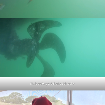
Die bereits gesäuberte Schraube