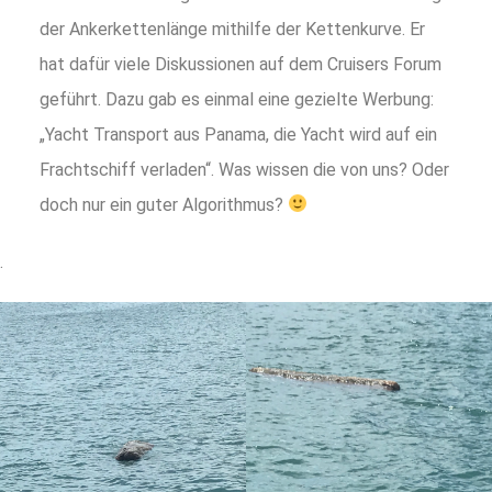
der Ankerkettenlänge mithilfe der Kettenkurve. Er
hat dafür viele Diskussionen auf dem Cruisers Forum
geführt. Dazu gab es einmal eine gezielte Werbung:
„Yacht Transport aus Panama, die Yacht wird auf ein
Frachtschiff verladen“. Was wissen die von uns? Oder
doch nur ein guter Algorithmus?
.