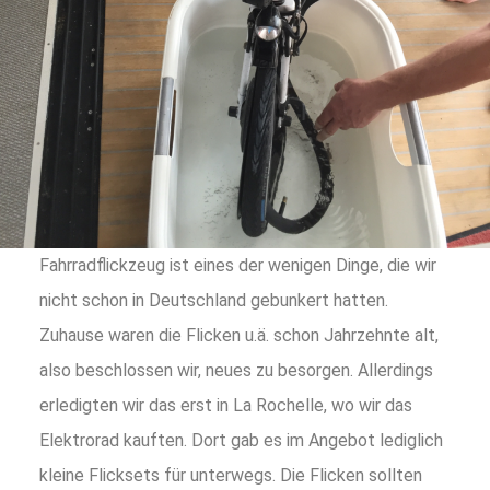
Fahrradflickzeug ist eines der wenigen Dinge, die wir
nicht schon in Deutschland gebunkert hatten.
Zuhause waren die Flicken u.ä. schon Jahrzehnte alt,
also beschlossen wir, neues zu besorgen. Allerdings
erledigten wir das erst in La Rochelle, wo wir das
Elektrorad kauften. Dort gab es im Angebot lediglich
kleine Flicksets für unterwegs. Die Flicken sollten