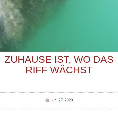
ZUHAUSE IST, WO DAS
RIFF WÄCHST
Juni 27, 2020