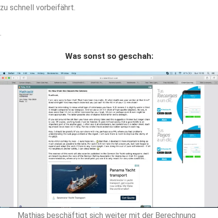
zu schnell vorbeifährt.
.
Was sonst so geschah:
Mathias beschäftigt sich weiter mit der Berechnung