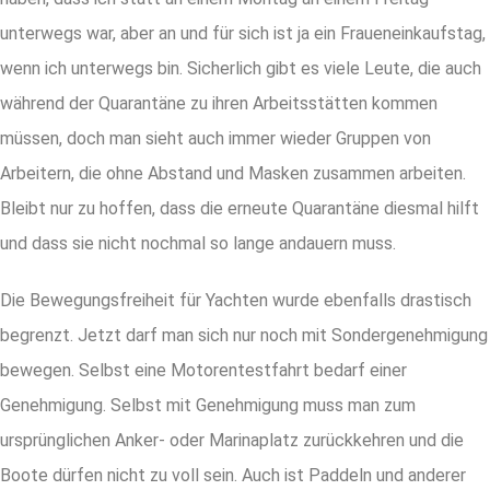
unterwegs war, aber an und für sich ist ja ein Fraueneinkaufstag,
wenn ich unterwegs bin. Sicherlich gibt es viele Leute, die auch
während der Quarantäne zu ihren Arbeitsstätten kommen
müssen, doch man sieht auch immer wieder Gruppen von
Arbeitern, die ohne Abstand und Masken zusammen arbeiten.
Bleibt nur zu hoffen, dass die erneute Quarantäne diesmal hilft
und dass sie nicht nochmal so lange andauern muss.
Die Bewegungsfreiheit für Yachten wurde ebenfalls drastisch
begrenzt. Jetzt darf man sich nur noch mit Sondergenehmigung
bewegen. Selbst eine Motorentestfahrt bedarf einer
Genehmigung. Selbst mit Genehmigung muss man zum
ursprünglichen Anker- oder Marinaplatz zurückkehren und die
Boote dürfen nicht zu voll sein. Auch ist Paddeln und anderer