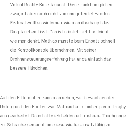
Virtual Reality Brille täuscht. Diese Funktion gibt es
zwar, ist aber noch nicht von uns getestet worden.
Erstmal wollten wir lernen, wie man überhaupt das
Ding tauchen lässt. Das ist nämlich nicht so leicht,
wie man denkt. Mathias musste beim Einsatz schnell
die Kontrollkonsole übernehmen. Mit seiner
Drohnensteuerungserfahrung hat er da einfach das
bessere Händchen.
.
Auf den Bildern oben kann man sehen, wie bewachsen der
Untergrund des Bootes war. Mathias hatte bisher ja vom Dinghy
aus gearbeitet. Dann hatte ich heldenhaft mehrere Tauchgänge
zur Schraube gemacht, um diese wieder einsatzfähig zu