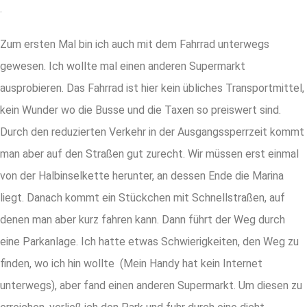
.
Zum ersten Mal bin ich auch mit dem Fahrrad unterwegs
gewesen. Ich wollte mal einen anderen Supermarkt
ausprobieren. Das Fahrrad ist hier kein übliches Transportmittel,
kein Wunder wo die Busse und die Taxen so preiswert sind.
Durch den reduzierten Verkehr in der Ausgangssperrzeit kommt
man aber auf den Straßen gut zurecht. Wir müssen erst einmal
von der Halbinselkette herunter, an dessen Ende die Marina
liegt. Danach kommt ein Stückchen mit Schnellstraßen, auf
denen man aber kurz fahren kann. Dann führt der Weg durch
eine Parkanlage. Ich hatte etwas Schwierigkeiten, den Weg zu
finden, wo ich hin wollte (Mein Handy hat kein Internet
unterwegs), aber fand einen anderen Supermarkt. Um diesen zu