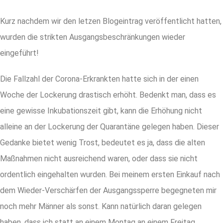
Kurz nachdem wir den letzen Blogeintrag veröffentlicht hatten,
wurden die strikten Ausgangsbeschränkungen wieder
eingeführt!
Die Fallzahl der Corona-Erkrankten hatte sich in der einen
Woche der Lockerung drastisch erhöht. Bedenkt man, dass es
eine gewisse Inkubationszeit gibt, kann die Erhöhung nicht
alleine an der Lockerung der Quarantäne gelegen haben. Dieser
Gedanke bietet wenig Trost, bedeutet es ja, dass die alten
Maßnahmen nicht ausreichend waren, oder dass sie nicht
ordentlich eingehalten wurden. Bei meinem ersten Einkauf nach
dem Wieder-Verschärfen der Ausgangssperre begegneten mir
noch mehr Männer als sonst. Kann natürlich daran gelegen
haben, dass ich statt an einem Montag an einem Freitag