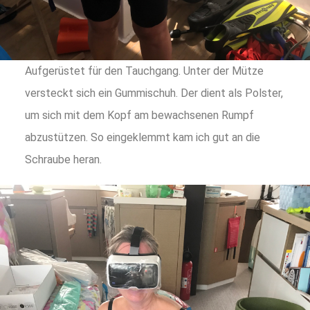
Aufgerüstet für den Tauchgang. Unter der Mütze
versteckt sich ein Gummischuh. Der dient als Polster,
um sich mit dem Kopf am bewachsenen Rumpf
abzustützen. So eingeklemmt kam ich gut an die
Schraube heran.