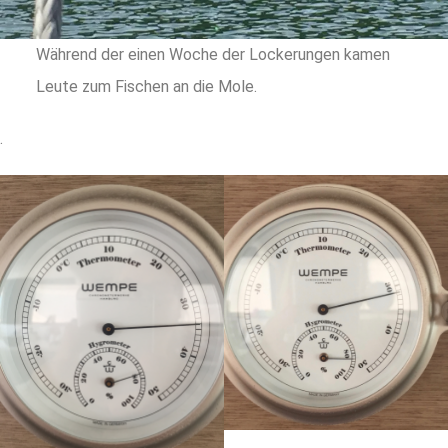
Während der einen Woche der Lockerungen kamen
Leute zum Fischen an die Mole.
.