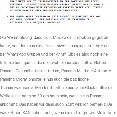
Die Warnmeldung, dass es in Mexiko ein Erdbeben gegeben
hatte, von dem nun eine Tsunamiwelle ausging, erreichte uns
per WhatsApp Gruppe und per Anruf. Gibt es also noch eine
Informationsquelle, die man wohl abhorchen sollte. Neben
Panama Gesundheitsministerium, Panama Maritime Authority,
Panama Migrationsstelle nun auch die pazifische
Tsunamiwarnseite. Man lernt halt nie aus. Zum Glück sollte die
Welle ja nur noch so 30 cm hoch sein, wenn sie in Panama
ankommt. Das haben wir dann auch nicht wirklich bemerkt. Da
wackelt die SAN schon mehr, wenn ein mittelgroßes Motorboot