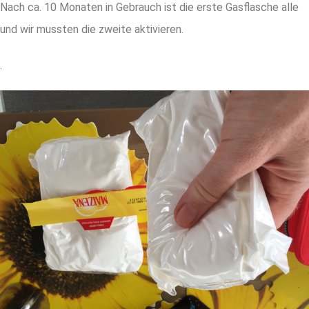
Nach ca. 10 Monaten in Gebrauch ist die erste Gasflasche alle
und wir mussten die zweite aktivieren.
.