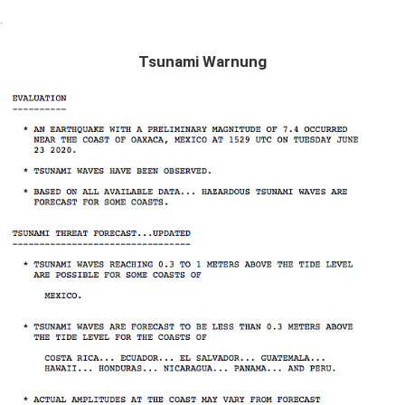
.
Tsunami Warnung