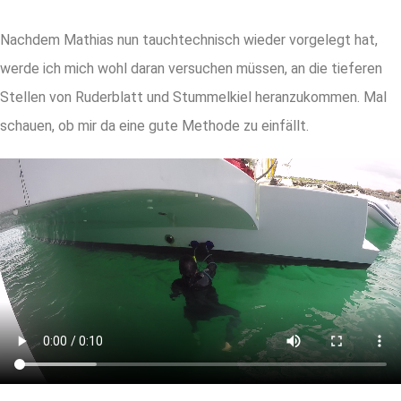
Nachdem Mathias nun tauchtechnisch wieder vorgelegt hat,
werde ich mich wohl daran versuchen müssen, an die tieferen
Stellen von Ruderblatt und Stummelkiel heranzukommen. Mal
schauen, ob mir da eine gute Methode zu einfällt.