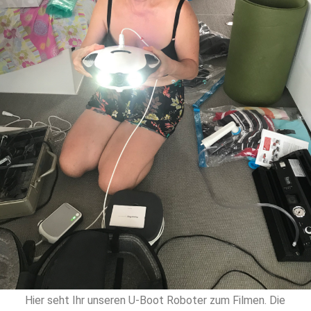
Hier seht Ihr unseren U-Boot Roboter zum Filmen. Die