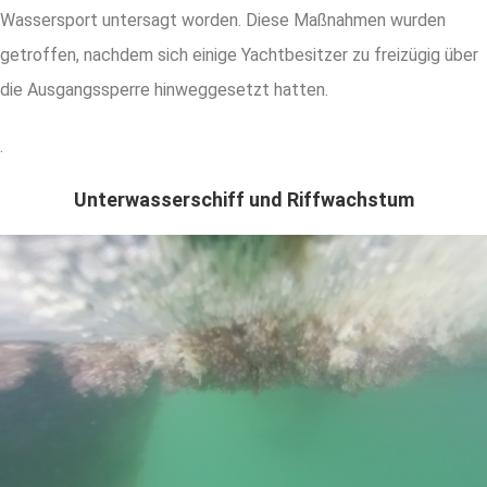
Wassersport untersagt worden. Diese Maßnahmen wurden
getroffen, nachdem sich einige Yachtbesitzer zu freizügig über
die Ausgangssperre hinweggesetzt hatten.
.
Unterwasserschiff und Riffwachstum