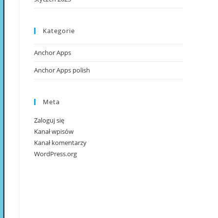
Kategorie
Anchor Apps
Anchor Apps polish
Meta
Zaloguj się
Kanał wpisów
Kanał komentarzy
WordPress.org