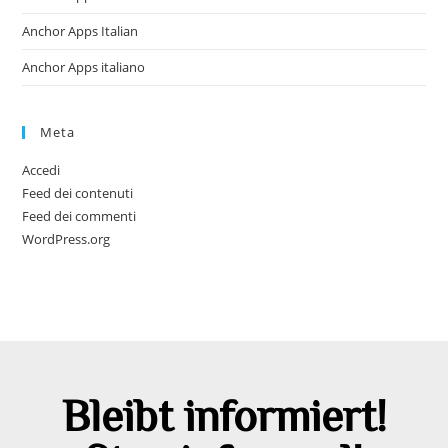
Anchor Apps Italian
Anchor Apps italiano
Meta
Accedi
Feed dei contenuti
Feed dei commenti
WordPress.org
Bleibt informiert!