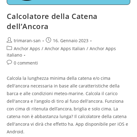
Calcolatore della Catena
dell’Ancora
trimaran-san
16. Gennaio 2023
Anchor Apps
/
Anchor Apps Italian
/
Anchor Apps
italiano
0 commenti
Calcola la lunghezza minima della catena e/o cima
dell'ancora necessaria in base alle caratteristiche della
barca e alle condizioni meteo-marine. Calcola il carico
dell'ancora e l'angolo di tiro al fuso dell'ancora. Funziona
con cima di ritenuta dell’ancora, briglia e solo cima. La
catena non è abbastanza lunga? Il calcolatore della catena
dell'ancora vi dirà che effetto ha. App disponibile per iOS e
Android.