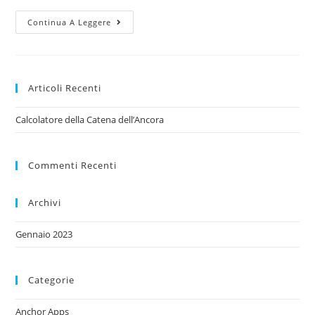
Continua A Leggere
Articoli Recenti
Calcolatore della Catena dell’Ancora
Commenti Recenti
Archivi
Gennaio 2023
Categorie
Anchor Apps