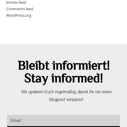
Entries feed
Comments feed
WordPress.org
Bleibt informiert!
Stay informed!
Wir updaten Euch regelmäßig, damit Ihr nie einen
blogpost verpasst!