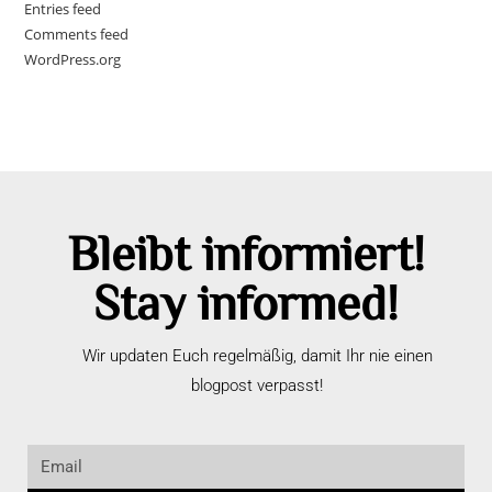
Entries feed
Comments feed
WordPress.org
Bleibt informiert!
Stay informed!
Wir updaten Euch regelmäßig, damit Ihr nie einen
blogpost verpasst!