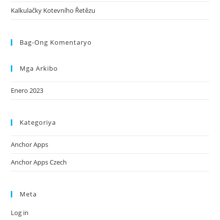
Kalkulačky Kotevního Řetězu
Bag-Ong Komentaryo
Mga Arkibo
Enero 2023
Kategoriya
Anchor Apps
Anchor Apps Czech
Meta
Log in