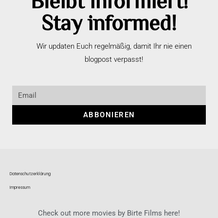
Stay informed!
Wir updaten Euch regelmäßig, damit Ihr nie einen
blogpost verpasst!
ABBONIEREN
Datenschutzerklärung
Impressum
Check out more movies by Birte Films here!