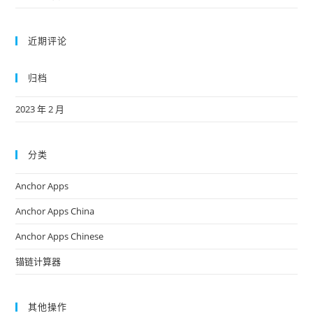
近期评论
归档
2023 年 2 月
分类
Anchor Apps
Anchor Apps China
Anchor Apps Chinese
锚链计算器
其他操作