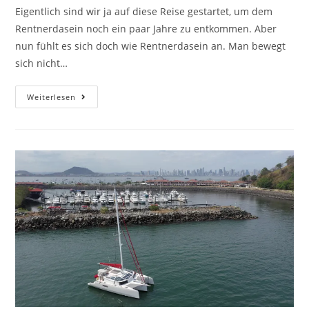
Eigentlich sind wir ja auf diese Reise gestartet, um dem
Rentnerdasein noch ein paar Jahre zu entkommen. Aber
nun fühlt es sich doch wie Rentnerdasein an. Man bewegt
sich nicht…
Weiterlesen