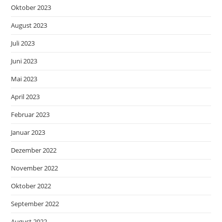
Oktober 2023
August 2023
Juli 2023
Juni 2023
Mai 2023
April 2023
Februar 2023
Januar 2023
Dezember 2022
November 2022
Oktober 2022
September 2022
August 2022