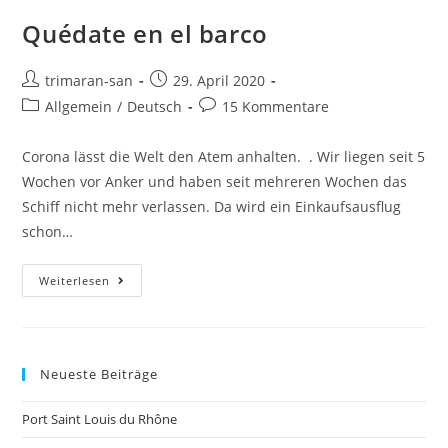
Quédate en el barco
trimaran-san
29. April 2020
Allgemein
/
Deutsch
15 Kommentare
Corona lässt die Welt den Atem anhalten. . Wir liegen seit 5
Wochen vor Anker und haben seit mehreren Wochen das
Schiff nicht mehr verlassen. Da wird ein Einkaufsausflug
schon…
Weiterlesen
Neueste Beiträge
Port Saint Louis du Rhône