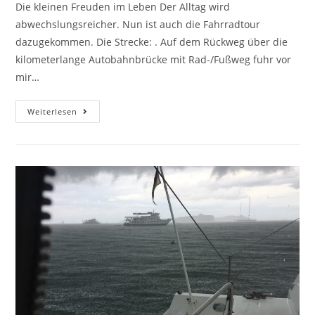
Die kleinen Freuden im Leben Der Alltag wird
abwechslungsreicher. Nun ist auch die Fahrradtour
dazugekommen. Die Strecke: . Auf dem Rückweg über die
kilometerlange Autobahnbrücke mit Rad-/Fußweg fuhr vor
mir…
Weiterlesen