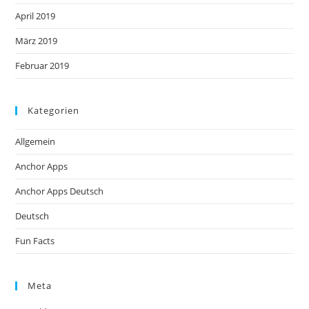
April 2019
März 2019
Februar 2019
Kategorien
Allgemein
Anchor Apps
Anchor Apps Deutsch
Deutsch
Fun Facts
Meta