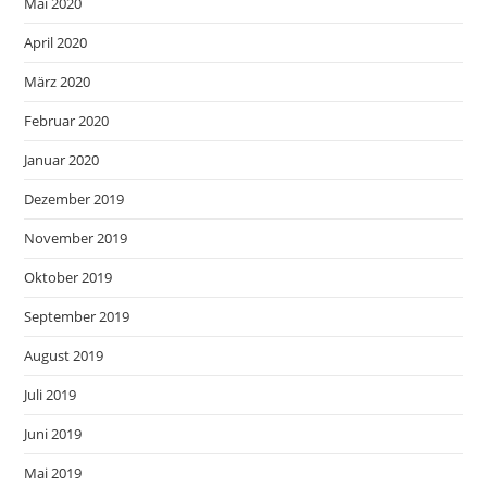
Mai 2020
April 2020
März 2020
Februar 2020
Januar 2020
Dezember 2019
November 2019
Oktober 2019
September 2019
August 2019
Juli 2019
Juni 2019
Mai 2019