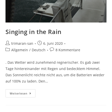
Singing in the Rain
trimaran-san
6. Juni 2020
Allgemein
/
Deutsch
8 Kommentare
. Das Wetter wird zunehmend regnerischer. Es gab zwei
Tage hintereinander mit Regen und bedecktem Himmel.
Das Sonnenlicht reichte nicht aus, um die Batterien wieder
auf 100% zu laden. Den…
Weiterlesen