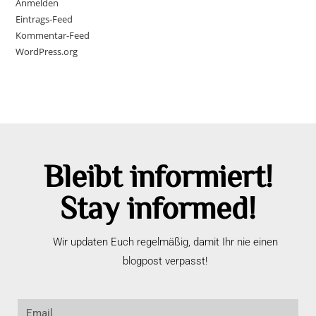
Anmelden
Eintrags-Feed
Kommentar-Feed
WordPress.org
Bleibt informiert!
Stay informed!
Wir updaten Euch regelmäßig, damit Ihr nie einen
blogpost verpasst!