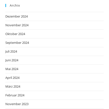
Archiv
Dezember 2024
November 2024
Oktober 2024
September 2024
Juli 2024
Juni 2024
Mai 2024
April 2024
März 2024
Februar 2024
November 2023