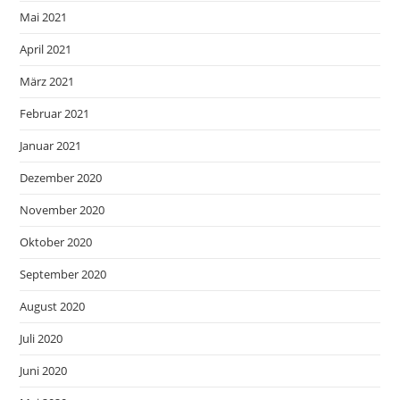
Mai 2021
April 2021
März 2021
Februar 2021
Januar 2021
Dezember 2020
November 2020
Oktober 2020
September 2020
August 2020
Juli 2020
Juni 2020