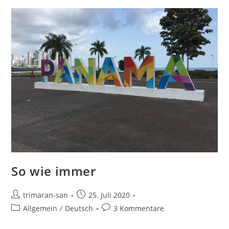
So wie immer
trimaran-san
25. Juli 2020
Allgemein
/
Deutsch
3 Kommentare