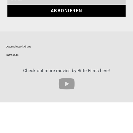
ABBONIEREN
Datenschutzerklärung
Impressum
Check out more movies by Birte Films here!